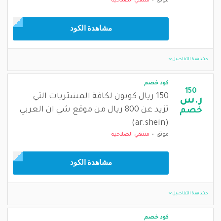
موثق
منتهي الصلاحية
مشاهدة الكود
مشاهدة التفاصيل
كود خصم
150
150 ريال كوبون لكافة المشتريات التي
ر.س
تزيد عن 800 ريال من موقع شي ان العربي
خصم
(ar.shein)
موثق
منتهي الصلاحية
مشاهدة الكود
مشاهدة التفاصيل
كود خصم