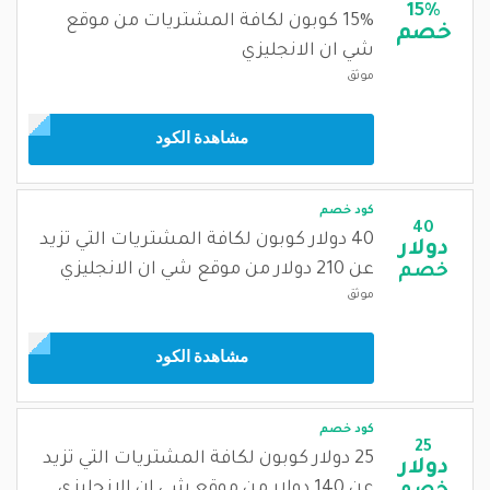
15%
15% كوبون لكافة المشتريات من موقع
خصم
شي ان الانجليزي
موثق
مشاهدة الكود
كود خصم
40
40 دولار كوبون لكافة المشتريات التي تزيد
دولار
عن 210 دولار من موقع شي ان الانجليزي
خصم
موثق
مشاهدة الكود
كود خصم
25
25 دولار كوبون لكافة المشتريات التي تزيد
دولار
عن 140 دولار من موقع شي ان الانجليزي