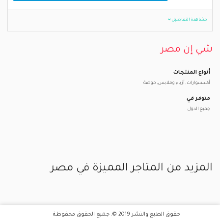
مشاهدة التفاصيل
شي إن مصر
أنواع المنتجات
أكسسوارات, أزياء وملابس, موضة
متوفر في
جميع الدول
المزيد من المتاجر المميزة في مصر
حقوق الطبع والنشر 2019 ©. جميع الحقوق محفوظة